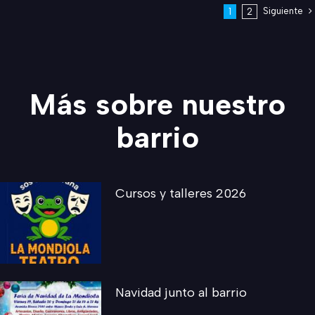
Siguiente
1
2
Más sobre nuestro
barrio
Cursos y talleres 2026
Navidad junto al barrio