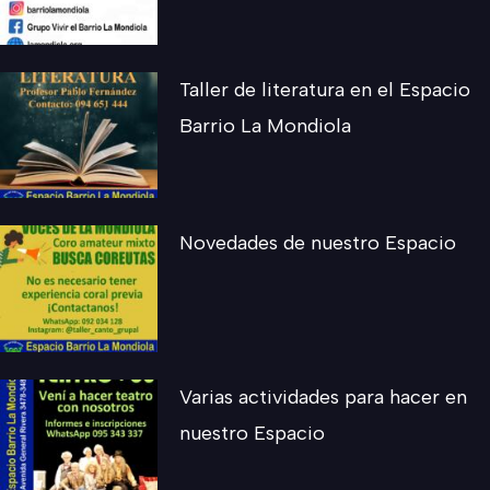
Taller de literatura en el Espacio
Barrio La Mondiola
Novedades de nuestro Espacio
Varias actividades para hacer en
nuestro Espacio