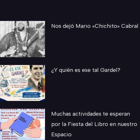
Más secciones
Nos dejó Mario «Chichito» Cabral
¿Y quién es ese tal Gardel?
Muchas actividades te esperan
por la Fiesta del Libro en nuestro
Espacio