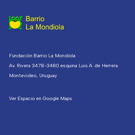
Fundación Barrio La Mondiola
Av. Rivera 3478-3480 esquina Luis A. de Herrera
Montevideo, Uruguay
Ver Espacio en Google Maps