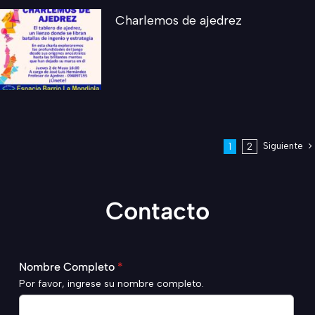
Charlemos de ajedrez
Siguiente
1
2
Contacto
Nombre Completo
*
Por favor, ingrese su nombre completo.