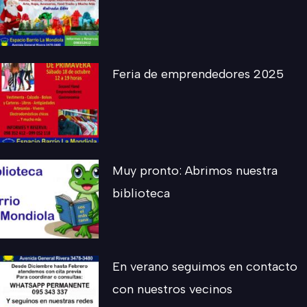
Feria de emprendedores 2025
Muy pronto: Abrimos nuestra
biblioteca
En verano seguimos en contacto
con nuestros vecinos