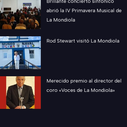
Brillante concierto sinfónico
abrió la IV Primavera Musical de
La Mondiola
Rod Stewart visitó La Mondiola
Merecido premio al director del
coro «Voces de La Mondiola»