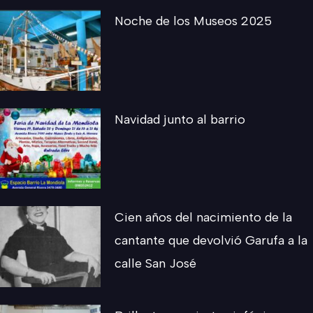
Noche de los Museos 2025
Navidad junto al barrio
Cien años del nacimiento de la
cantante que devolvió Garufa a la
calle San José