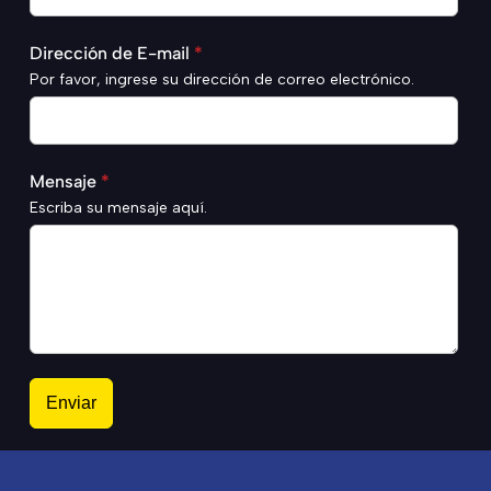
Dirección de E-mail
*
Por favor, ingrese su dirección de correo electrónico.
Mensaje
*
Escriba su mensaje aquí.
Enviar