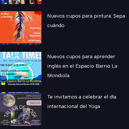
Nuevos cupos para pintura: Sepa
cuándo
Nuevos cupos para aprender
inglés en el Espacio Barrio La
Mondiola
Te invitamos a celebrar el día
internacional del Yoga