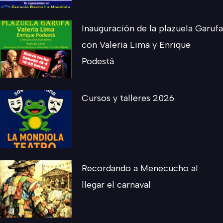
Inauguración de la plazuela Garufa
con Valeria Lima y Enrique
Podestá
Cursos y talleres 2026
Recordando a Menecucho al
llegar el carnaval