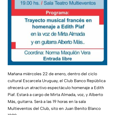
Mañana miércoles 22 de enero, dentro del ciclo
cultural Escarcela Uruguay, el Club Banco República
ofrecerá un atractivo espectáculo homenaje a Edith
Piaf. Estará a cargo de Mirta Almada, voz, y Alberto
Más, guitarra. Será a las 19 horas en la sala
Multieventos del Club, sito en Juan Benito Blanco