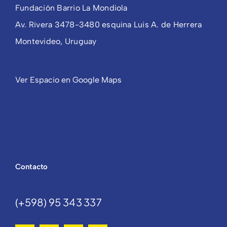
Fundación Barrio La Mondiola
Av. Rivera 3478-3480 esquina Luis A. de Herrera
Montevideo, Uruguay
Ver Espacio en Google Maps
Contacto
(+598) 95 343 337