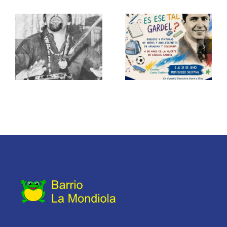
Cabral