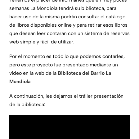
Más secciones
semanas La Mondiola tendrá su biblioteca, para
hacer uso de la misma podrán consultar el catálogo
de libros disponibles online y para retirar esos libros
que desean leer contarán con un sistema de reservas
web simple y fácil de utilizar.
Por el momento es todo lo que podemos contarles,
pero este proyecto fue presentado mediante un
video en la web de la
Biblioteca del Barrio La
Mondiola
.
A continuación, les dejamos el tráiler presentación
de la biblioteca: