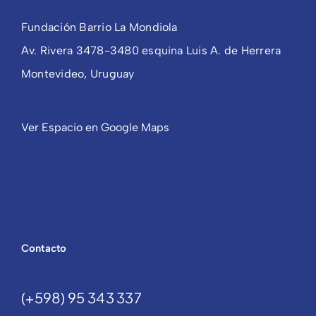
Fundación Barrio La Mondiola
Av. Rivera 3478-3480 esquina Luis A. de Herrera
Montevideo, Uruguay
Ver Espacio en Google Maps
Contacto
(+598) 95 343 337