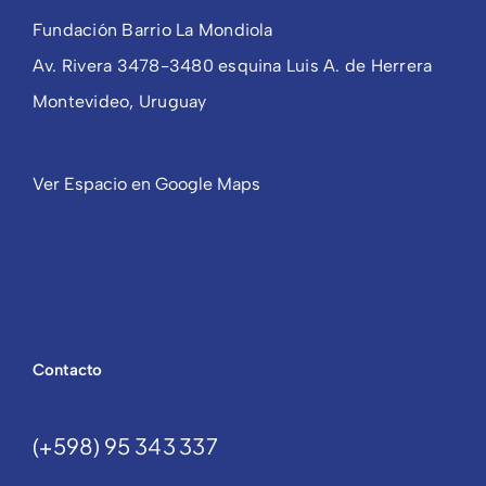
Fundación Barrio La Mondiola
Av. Rivera 3478-3480 esquina Luis A. de Herrera
Montevideo, Uruguay
Ver Espacio en Google Maps
Contacto
(+598) 95 343 337