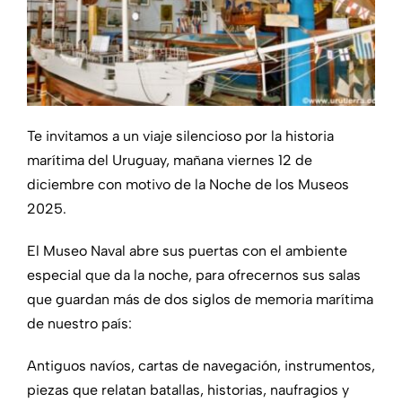
Te invitamos a un viaje silencioso por la historia
marítima del Uruguay, mañana viernes 12 de
diciembre con motivo de la Noche de los Museos
2025.
El Museo Naval abre sus puertas con el ambiente
especial que da la noche, para ofrecernos sus salas
que guardan más de dos siglos de memoria marítima
de nuestro país:
Antiguos navíos, cartas de navegación, instrumentos,
piezas que relatan batallas, historias, naufragios y