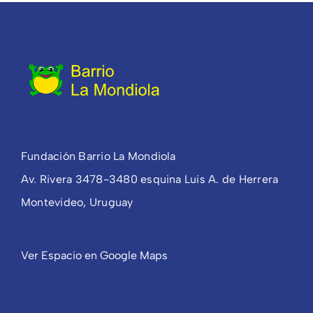
Fundación Barrio La Mondiola
Av. Rivera 3478-3480 esquina Luis A. de Herrera
Montevideo, Uruguay
Ver Espacio en Google Maps