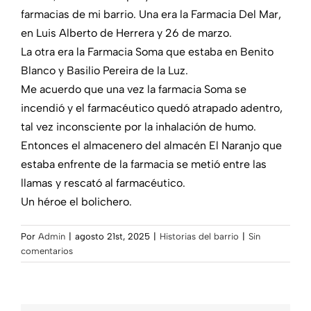
farmacias de mi barrio. Una era la Farmacia Del Mar,
en Luis Alberto de Herrera y 26 de marzo.
La otra era la Farmacia Soma que estaba en Benito
Blanco y Basilio Pereira de la Luz.
Me acuerdo que una vez la farmacia Soma se
incendió y el farmacéutico quedó atrapado adentro,
tal vez inconsciente por la inhalación de humo.
Entonces el almacenero del almacén El Naranjo que
estaba enfrente de la farmacia se metió entre las
llamas y rescató al farmacéutico.
Un héroe el bolichero.
Por
Admin
|
agosto 21st, 2025
|
Historias del barrio
|
Sin
comentarios