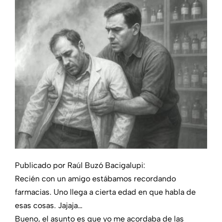
Más secciones
Publicado por
Raúl Buzó Bacigalupi
:
Recién con un amigo estábamos recordando
farmacias. Uno llega a cierta edad en que habla de
esas cosas. Jajaja…
Bueno, el asunto es que yo me acordaba de las