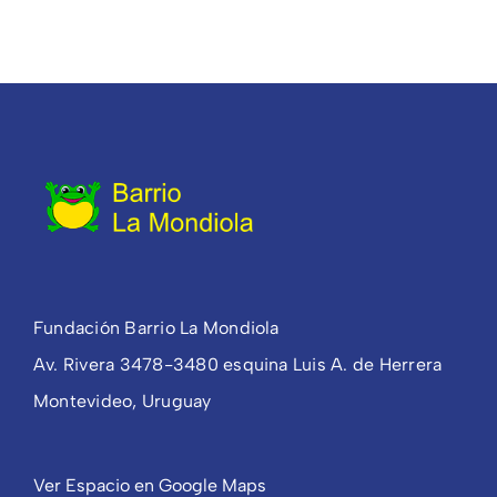
Fundación Barrio La Mondiola
Av. Rivera 3478-3480 esquina Luis A. de Herrera
Montevideo, Uruguay
Ver Espacio en Google Maps