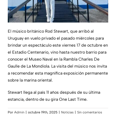
El músico británico Rod Stewart, que arribó al
Uruguay en vuelo privado el pasado miércoles para
brindar un espectáculo este viernes 17 de octubre en
el Estadio Centenario, vino hasta nuestro barrio para
conocer el Museo Naval en la Rambla Charles De
Gaulle de La Mondiola. La visita del músico nos invita
a recomendar esta magnífica exposición permanente
sobre la marina oriental.
Stewart llega al país 11 años después de su última
estancia, dentro de su gira One Last Time.
Por
Admin
|
octubre 19th, 2025
|
Noticias
|
Sin comentarios