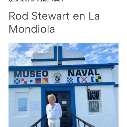
Más secciones
Rod Stewart en La
Mondiola