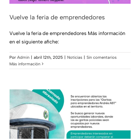
Vuelve la feria de emprendedores
Vuelve la feria de emprendedores Más información
en el siguiente afiche:
Por
Admin
|
abril 12th, 2025
|
Noticias
|
Sin comentarios
Convocatoria urgente a
Más información
emprendedores
Noticias