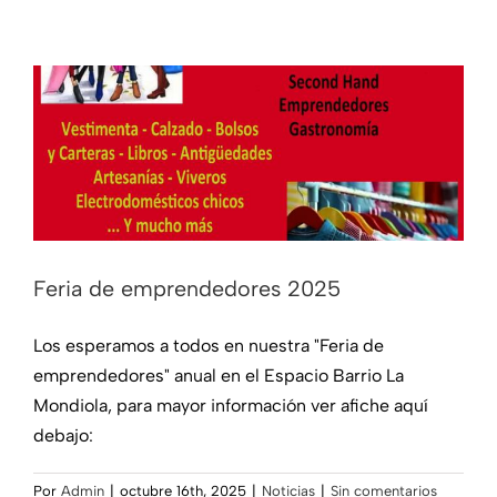
Noticias
Feria de emprendedores 2025
Los esperamos a todos en nuestra "Feria de
emprendedores" anual en el Espacio Barrio La
Mondiola, para mayor información ver afiche aquí
debajo:
Por
Admin
|
octubre 16th, 2025
|
Noticias
|
Sin comentarios