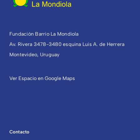
Fundación Barrio La Mondiola
Av. Rivera 3478-3480 esquina Luis A. de Herrera
Montevideo, Uruguay
Ver Espacio en Google Maps
Contacto