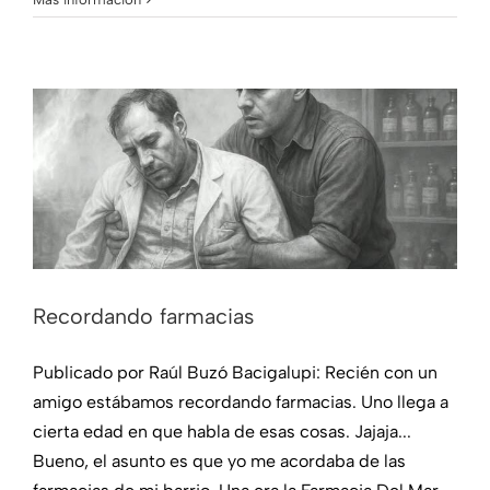
Recordando farmacias
Historias del barrio
Recordando farmacias
Publicado por Raúl Buzó Bacigalupi: Recién con un
amigo estábamos recordando farmacias. Uno llega a
cierta edad en que habla de esas cosas. Jajaja...
Bueno, el asunto es que yo me acordaba de las