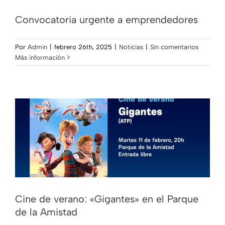
Convocatoria urgente a emprendedores
Por
Admin
|
febrero 26th, 2025
|
Noticias
|
Sin comentarios
Cine de verano: «Gigantes» en el
Más información
Parque de la Amistad
Noticias
Cine de verano: «Gigantes» en el Parque
de la Amistad