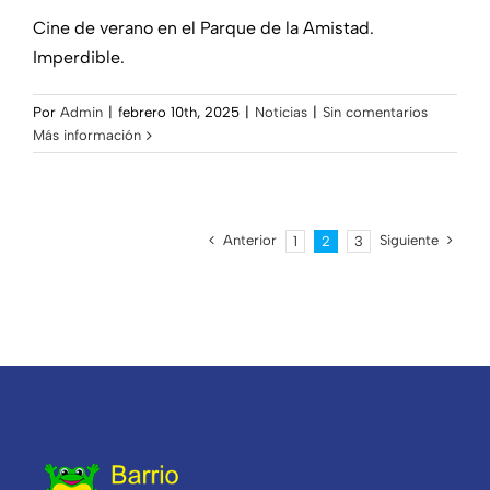
Cine de verano en el Parque de la Amistad.
Imperdible.
Por
Admin
|
febrero 10th, 2025
|
Noticias
|
Sin comentarios
Más información
Anterior
Siguiente
1
2
3