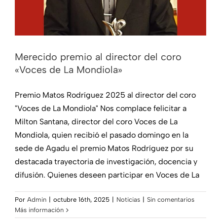
Merecido premio al director del coro
«Voces de La Mondiola»
Premio Matos Rodríguez 2025 al director del coro
"Voces de La Mondiola" Nos complace felicitar a
Milton Santana, director del coro Voces de La
Mondiola, quien recibió el pasado domingo en la
sede de Agadu el premio Matos Rodríguez por su
destacada trayectoria de investigación, docencia y
difusión. Quienes deseen participar en Voces de La
Por
Admin
|
octubre 16th, 2025
|
Noticias
|
Sin comentarios
Más información
Feria de emprendedores 2025