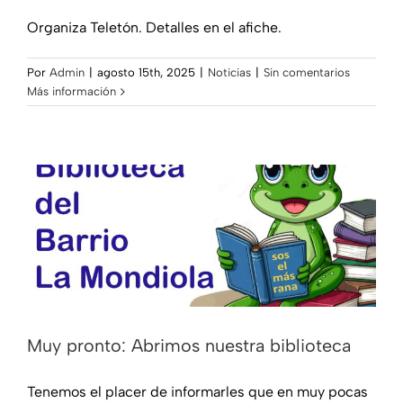
Organiza Teletón. Detalles en el afiche.
Por
Admin
|
agosto 15th, 2025
|
Noticias
|
Sin comentarios
Más información
Muy pronto: Abrimos nuestra biblioteca
Noticias
Muy pronto: Abrimos nuestra biblioteca
Tenemos el placer de informarles que en muy pocas