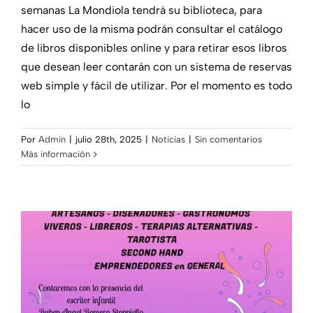
semanas La Mondiola tendrá su biblioteca, para
hacer uso de la misma podrán consultar el catálogo
de libros disponibles online y para retirar esos libros
que desean leer contarán con un sistema de reservas
web simple y fácil de utilizar. Por el momento es todo
lo
Por
Admin
|
julio 28th, 2025
|
Noticias
|
Sin comentarios
Más información
Vuelve la feria de emprendedores
Noticias